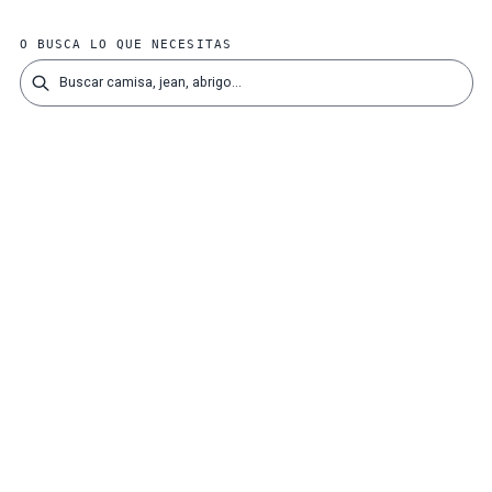
O BUSCA LO QUE NECESITAS