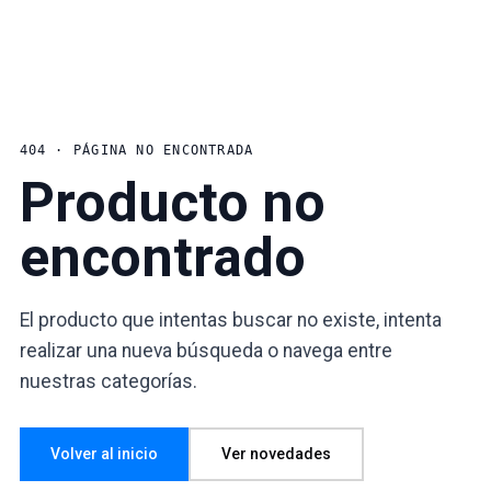
404 · PÁGINA NO ENCONTRADA
Producto no
encontrado
El producto que intentas buscar no existe, intenta
realizar una nueva búsqueda o navega entre
nuestras categorías.
Volver al inicio
Ver novedades