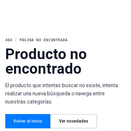
404 · PÁGINA NO ENCONTRADA
Producto no
encontrado
El producto que intentas buscar no existe, intenta
realizar una nueva búsqueda o navega entre
nuestras categorías.
Volver al inicio
Ver novedades