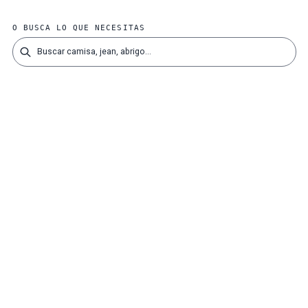
O BUSCA LO QUE NECESITAS