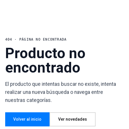
404 · PÁGINA NO ENCONTRADA
Producto no
encontrado
El producto que intentas buscar no existe, intenta
realizar una nueva búsqueda o navega entre
nuestras categorías.
Volver al inicio
Ver novedades