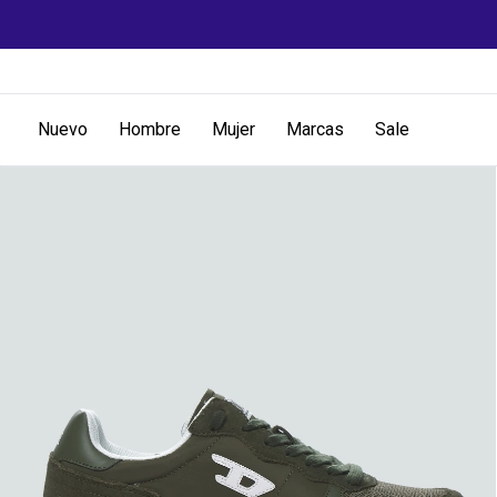
Nuevo
Hombre
Mujer
Marcas
Sale