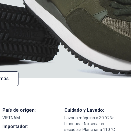
 más
País de origen:
Cuidado y Lavado:
VIETNAM
Lavar a máquina a 30 °C No
blanquear No secar en
Importador:
secadora Planchar a 110 °C