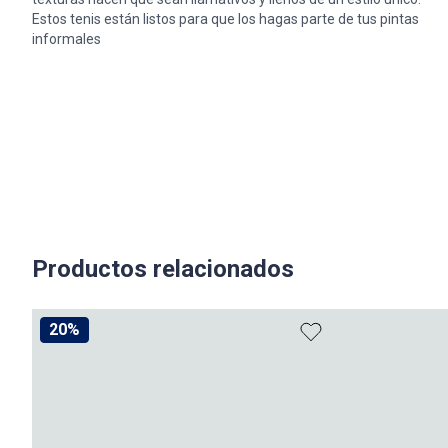
Estos tenis están listos para que los hagas parte de tus pintas
informales
Productos relacionados
20%