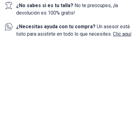
¿No sabes si es tu talla?
No te preocupes, ¡la
devolución
es 100%
gratis!
¿Necesitas ayuda con tu compra?
Un asesor está
listo para asistirte en todo lo que necesites.
Clic aquí