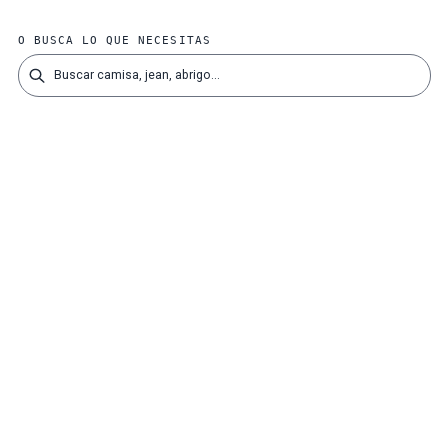
O BUSCA LO QUE NECESITAS