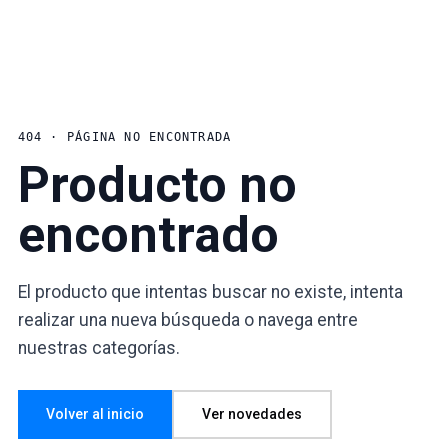
404 · PÁGINA NO ENCONTRADA
Producto no
encontrado
El producto que intentas buscar no existe, intenta
realizar una nueva búsqueda o navega entre
nuestras categorías.
Volver al inicio
Ver novedades