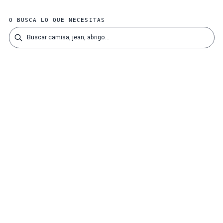
O BUSCA LO QUE NECESITAS