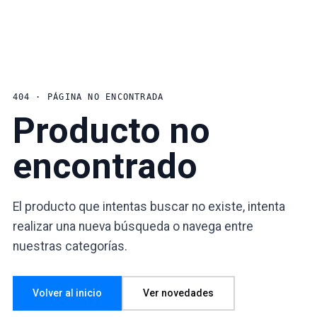
404 · PÁGINA NO ENCONTRADA
Producto no
encontrado
El producto que intentas buscar no existe, intenta
realizar una nueva búsqueda o navega entre
nuestras categorías.
Volver al inicio
Ver novedades