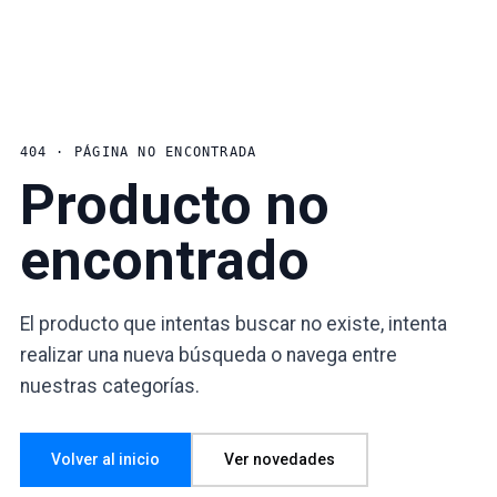
404 · PÁGINA NO ENCONTRADA
Producto no
encontrado
El producto que intentas buscar no existe, intenta
realizar una nueva búsqueda o navega entre
nuestras categorías.
Volver al inicio
Ver novedades