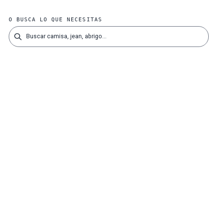
O BUSCA LO QUE NECESITAS