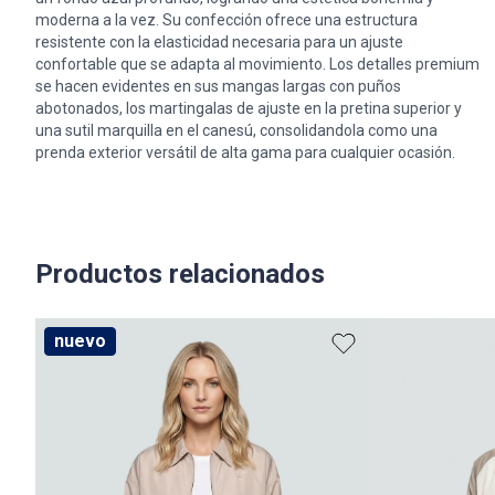
moderna a la vez. Su confección ofrece una estructura
resistente con la elasticidad necesaria para un ajuste
confortable que se adapta al movimiento. Los detalles premium
se hacen evidentes en sus mangas largas con puños
abotonados, los martingalas de ajuste en la pretina superior y
una sutil marquilla en el canesú, consolidandola como una
prenda exterior versátil de alta gama para cualquier ocasión.
Productos relacionados
nuevo