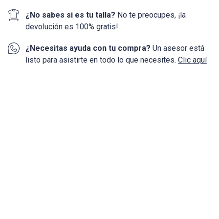
¿No sabes si es tu talla?
No te preocupes, ¡la
devolución
es 100%
gratis!
¿Necesitas ayuda con tu compra?
Un asesor está
listo para asistirte en todo lo que necesites.
Clic aquí