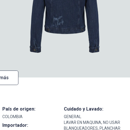
 más
País de origen:
Cuidado y Lavado:
COLOMBIA
GENERAL
LAVAR EN MAQUINA, NO USAR
Importador:
BLANQUEADORES, PLANCHAR