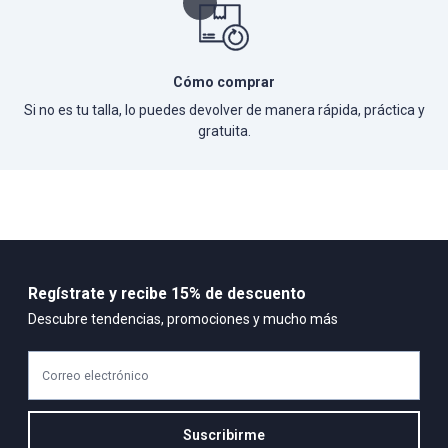
Cómo comprar
Si no es tu talla, lo puedes devolver de manera rápida, práctica y
gratuita.
Regístrate y recibe 15% de descuento
Descubre tendencias, promociones y mucho más
Correo electrónico
Suscribirme