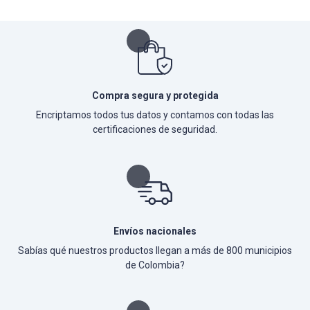
Compra segura y protegida
Encriptamos todos tus datos y contamos con todas las
certificaciones de seguridad.
Envíos nacionales
Sabías qué nuestros productos llegan a más de 800 municipios
de Colombia?