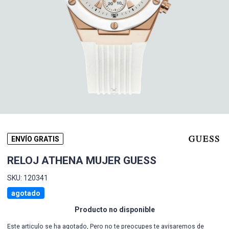
ENVÍO GRATIS
RELOJ ATHENA MUJER GUESS
SKU: 120341
agotado
Producto no disponible
Este articulo se ha agotado, Pero no te preocupes te avisaremos de