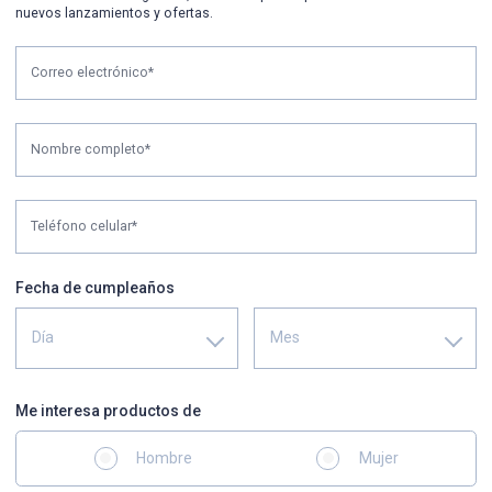
nuevos lanzamientos y ofertas.
Correo electrónico*
Nombre completo*
Teléfono celular*
Fecha de cumpleaños
Día
Mes
Me interesa productos de
Hombre
Mujer