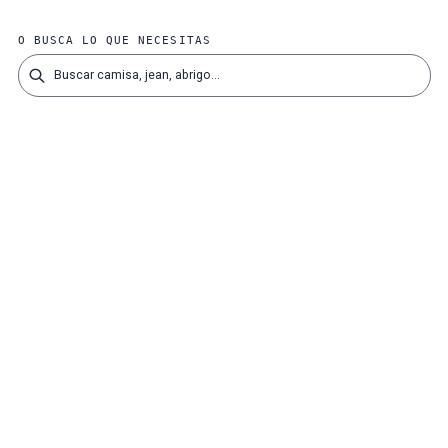
O BUSCA LO QUE NECESITAS