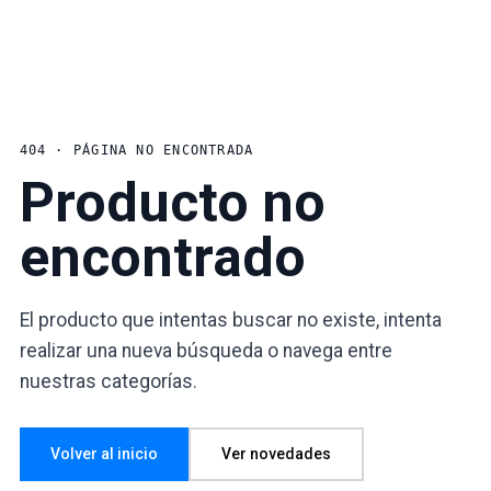
404 · PÁGINA NO ENCONTRADA
Producto no
encontrado
El producto que intentas buscar no existe, intenta
realizar una nueva búsqueda o navega entre
nuestras categorías.
Volver al inicio
Ver novedades