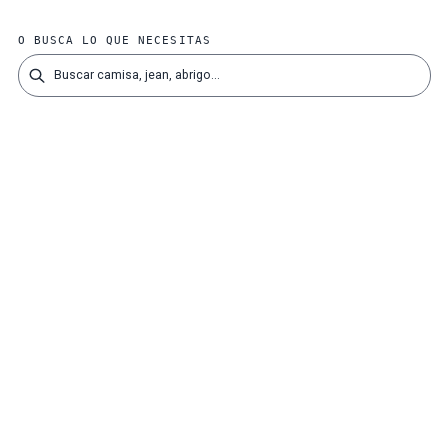
O BUSCA LO QUE NECESITAS