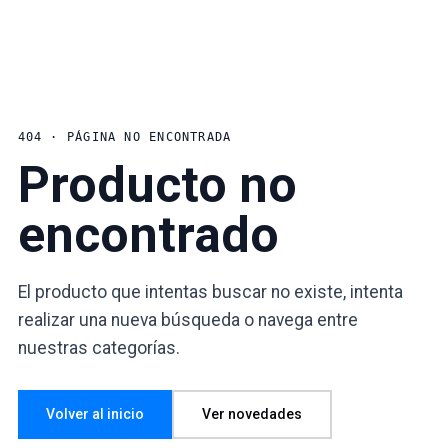
404 · PÁGINA NO ENCONTRADA
Producto no
encontrado
El producto que intentas buscar no existe, intenta
realizar una nueva búsqueda o navega entre
nuestras categorías.
Volver al inicio
Ver novedades