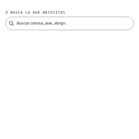
O BUSCA LO QUE NECESITAS