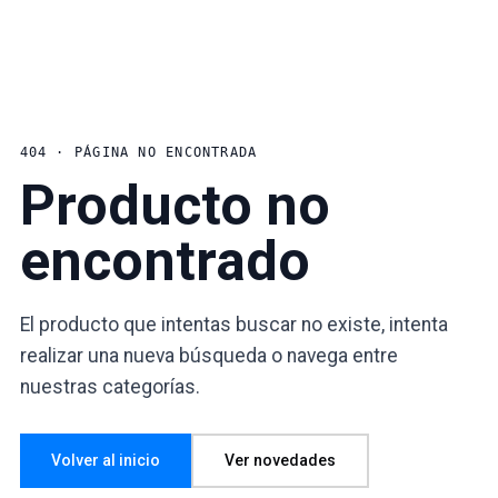
404 · PÁGINA NO ENCONTRADA
Producto no
encontrado
El producto que intentas buscar no existe, intenta
realizar una nueva búsqueda o navega entre
nuestras categorías.
Volver al inicio
Ver novedades