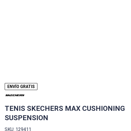
ENVÍO GRATIS
TENIS SKECHERS MAX CUSHIONING
SUSPENSION
SKU: 129411