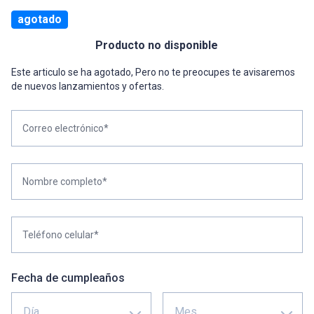
agotado
Producto no disponible
Este articulo se ha agotado, Pero no te preocupes te avisaremos
de nuevos lanzamientos y ofertas.
Correo electrónico*
Nombre completo*
Teléfono celular*
Fecha de cumpleaños
Día
Mes