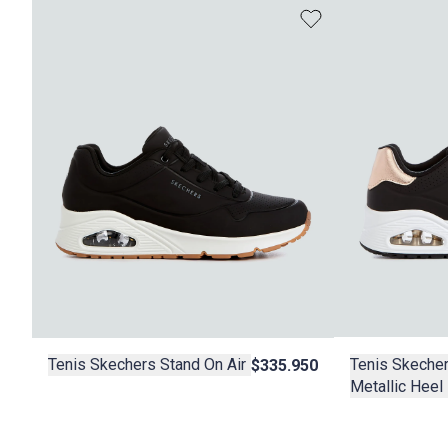
Tenis Skecher
Tenis Skechers Stand On Air
$335.950
Metallic Heel