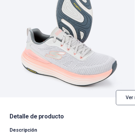
Ver
Detalle de producto
Descripción