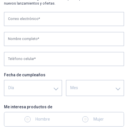
nuevos lanzamientos y ofertas.
Correo electrónico*
Nombre completo*
Teléfono celular*
Fecha de cumpleaños
Día
Mes
Me interesa productos de
Hombre
Mujer