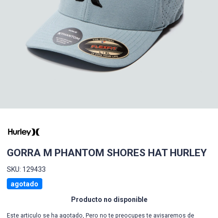
GORRA M PHANTOM SHORES HAT HURLEY
SKU: 129433
agotado
Producto no disponible
Este articulo se ha agotado, Pero no te preocupes te avisaremos de