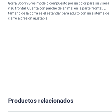
Gorra Goorin Bros modelo compuesto por un color para su visera
y su frontal. Cuenta con parche de animal en la parte frontal. El
tamaño de la gorra es el estándar para adulto con un sistema de
cierre a presión ajustable.
Productos relacionados