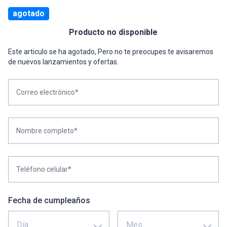
agotado
Producto no disponible
Este articulo se ha agotado, Pero no te preocupes te avisaremos
de nuevos lanzamientos y ofertas.
Correo electrónico*
Nombre completo*
Teléfono celular*
Fecha de cumpleaños
Día
Mes