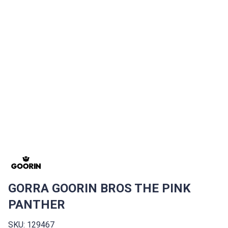
GORRA GOORIN BROS THE PINK
PANTHER
SKU: 129467