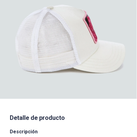
Detalle de producto
Descripción