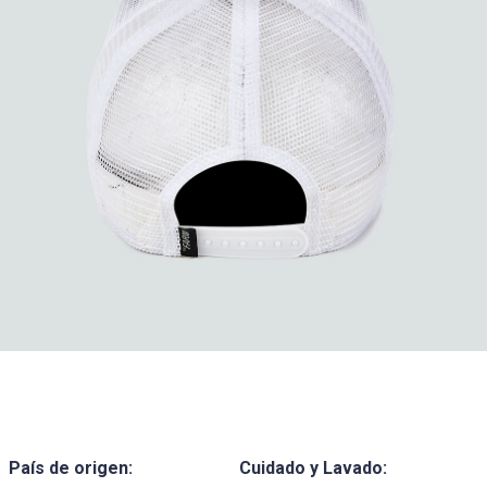
País de origen:
Cuidado y Lavado: