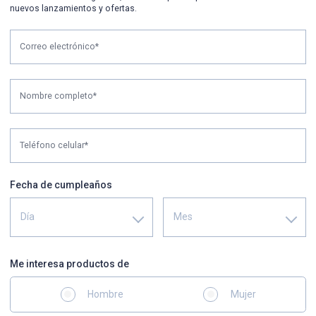
nuevos lanzamientos y ofertas.
Correo electrónico*
Nombre completo*
Teléfono celular*
Fecha de cumpleaños
Día
Mes
Me interesa productos de
Hombre
Mujer