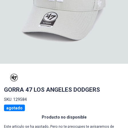
GORRA 47 LOS ANGELES DODGERS
SKU: 129584
agotado
Producto no disponible
Este articulo se ha agotado, Pero no te preocupes te avisaremos de