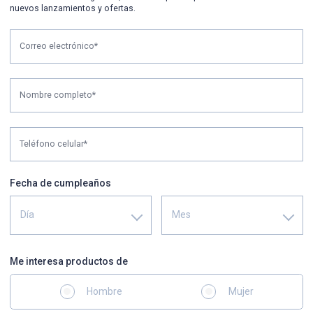
nuevos lanzamientos y ofertas.
Correo electrónico*
Nombre completo*
Teléfono celular*
Fecha de cumpleaños
Día
Mes
Me interesa productos de
Hombre
Mujer