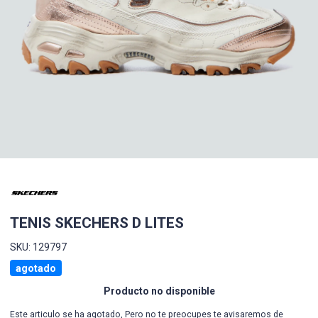
TENIS SKECHERS D LITES
SKU: 129797
agotado
Producto no disponible
Este articulo se ha agotado, Pero no te preocupes te avisaremos de