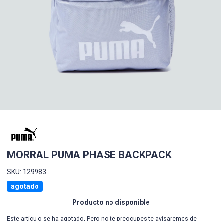
MORRAL PUMA PHASE BACKPACK
SKU: 129983
agotado
Producto no disponible
Este articulo se ha agotado, Pero no te preocupes te avisaremos de