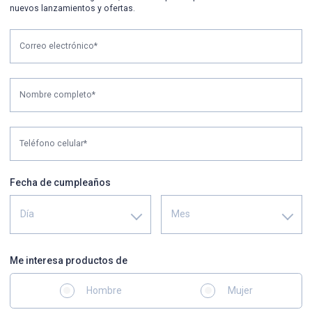
nuevos lanzamientos y ofertas.
Correo electrónico*
Nombre completo*
Teléfono celular*
Fecha de cumpleaños
Día
Mes
Me interesa productos de
Hombre
Mujer