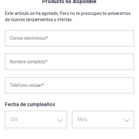
Producto no disponible
Este articulo se ha agotado, Pero no te preocupes te avisaremos
de nuevos lanzamientos y ofertas.
Correo electrónico*
Nombre completo*
Teléfono celular*
Fecha de cumpleaños
Día
Mes