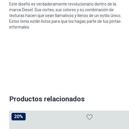
Este diseño es verdaderamente revolucionario dentro de la
marca Diesel. Sus cortes, sus colores y su combinación de
texturas hacen que sean llamativos y llenos de un estilo único.
Estos tenis están listos para que los hagas parte de tus pintas
informales.
Productos relacionados
20%