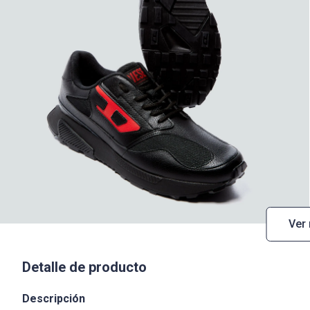
Ver
Detalle de producto
Descripción