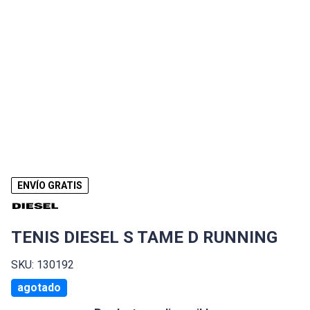
ENVÍO GRATIS
TENIS DIESEL S TAME D RUNNING
SKU: 130192
agotado