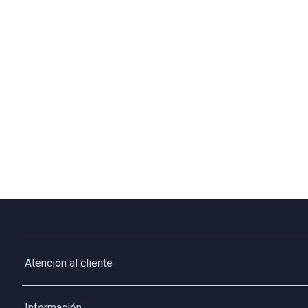
Atención al cliente
Whatsapp
Información