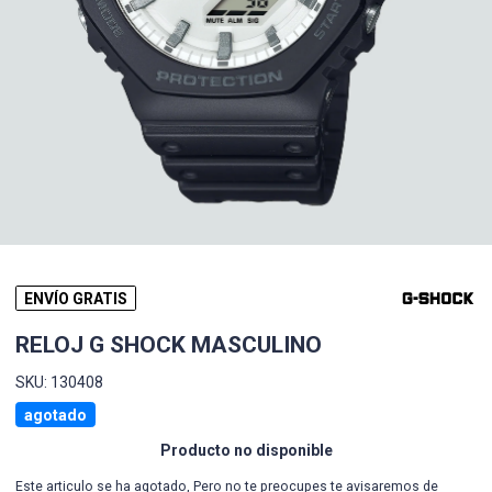
ENVÍO GRATIS
RELOJ G SHOCK MASCULINO
SKU: 130408
agotado
Producto no disponible
Este articulo se ha agotado, Pero no te preocupes te avisaremos de