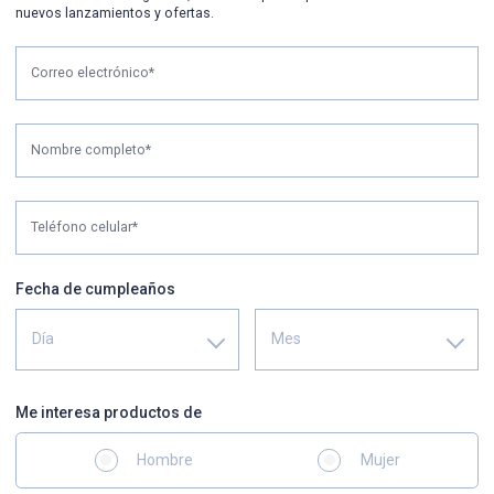
nuevos lanzamientos y ofertas.
Correo electrónico*
Nombre completo*
Teléfono celular*
Fecha de cumpleaños
Día
Mes
Me interesa productos de
Hombre
Mujer