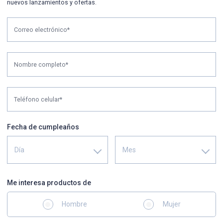
nuevos lanzamientos y ofertas.
Correo electrónico*
Nombre completo*
Teléfono celular*
Fecha de cumpleaños
Día
Mes
Me interesa productos de
Hombre
Mujer