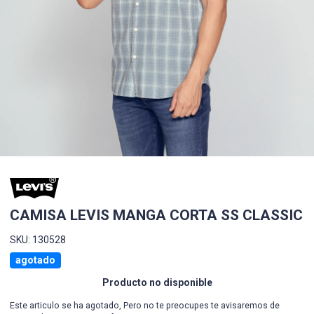
CAMISA LEVIS MANGA CORTA SS CLASSIC
SKU: 130528
agotado
Producto no disponible
Este articulo se ha agotado, Pero no te preocupes te avisaremos de