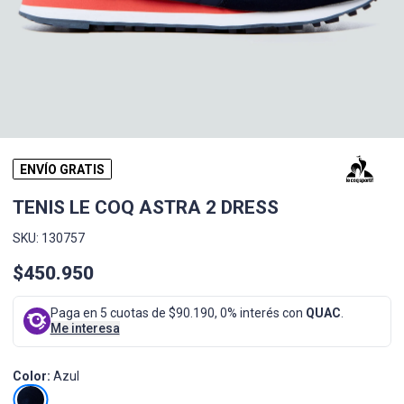
ENVÍO GRATIS
TENIS LE COQ ASTRA 2 DRESS
SKU: 130757
$450.950
Paga en 5 cuotas de $90.190, 0% interés con
QUAC
.
Me interesa
Color:
Azul