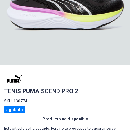
TENIS PUMA SCEND PRO 2
SKU: 130774
agotado
Producto no disponible
Este articulo se ha agotado, Pero no te preocupes te avisaremos de