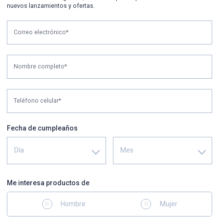
nuevos lanzamientos y ofertas.
Correo electrónico*
Nombre completo*
Teléfono celular*
Fecha de cumpleaños
Día
Mes
Me interesa productos de
Hombre
Mujer