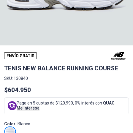
ENVÍO GRATIS
TENIS NEW BALANCE RUNNING COURSE
SKU: 130840
$604.950
Paga en 5 cuotas de $120.990, 0% interés con
QUAC
.
Me interesa
Color:
Blanco