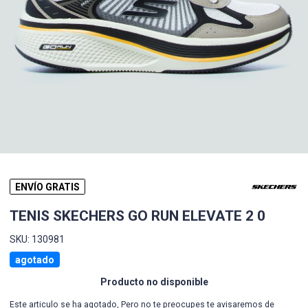
ENVÍO GRATIS
TENIS SKECHERS GO RUN ELEVATE 2 0
SKU: 130981
agotado
Producto no disponible
Este articulo se ha agotado, Pero no te preocupes te avisaremos de