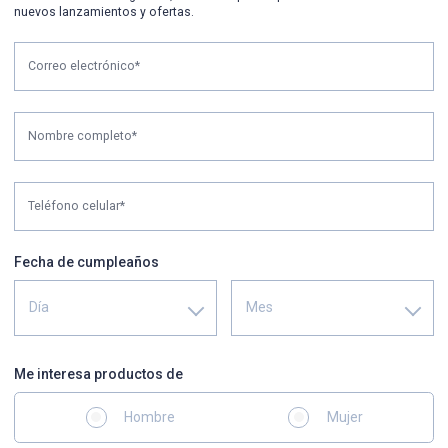
nuevos lanzamientos y ofertas.
Correo electrónico*
Nombre completo*
Teléfono celular*
Fecha de cumpleaños
Día
Mes
Me interesa productos de
Hombre
Mujer