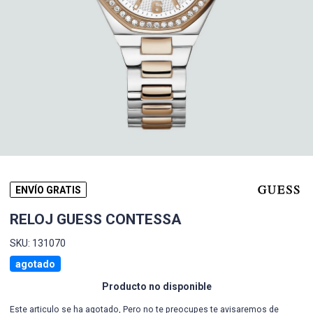
ENVÍO GRATIS
RELOJ GUESS CONTESSA
SKU: 131070
agotado
Producto no disponible
Este articulo se ha agotado, Pero no te preocupes te avisaremos de