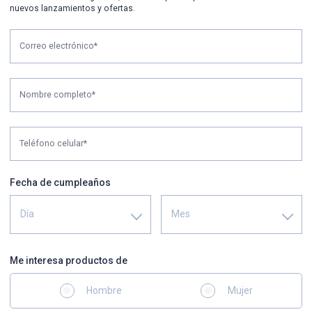
nuevos lanzamientos y ofertas.
Correo electrónico*
Nombre completo*
Teléfono celular*
Fecha de cumpleaños
Día
Mes
Me interesa productos de
Hombre
Mujer