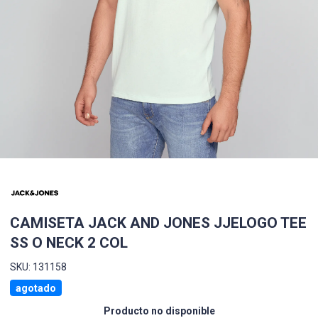
CAMISETA JACK AND JONES JJELOGO TEE
SS O NECK 2 COL
SKU: 131158
agotado
Producto no disponible