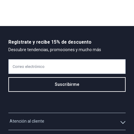
Regístrate y recibe 15% de descuento
Descubre tendencias, promociones y mucho más
Correo electrónico
Suscribirme
Atención al cliente