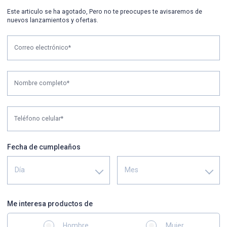
Este articulo se ha agotado, Pero no te preocupes te avisaremos de
nuevos lanzamientos y ofertas.
Correo electrónico*
Nombre completo*
Teléfono celular*
Fecha de cumpleaños
Día
Mes
Me interesa productos de
Hombre
Mujer