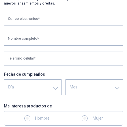
nuevos lanzamientos y ofertas.
Correo electrónico*
Nombre completo*
Teléfono celular*
Fecha de cumpleaños
Día
Mes
Me interesa productos de
Hombre
Mujer