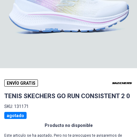
ENVÍO GRATIS
TENIS SKECHERS GO RUN CONSISTENT 2 0
SKU: 131171
agotado
Producto no disponible
Este articulo se ha agotado, Pero no te preocupes te avisaremos de