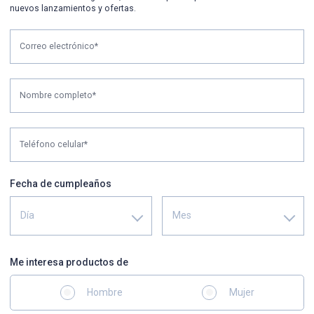
nuevos lanzamientos y ofertas.
Correo electrónico*
Nombre completo*
Teléfono celular*
Fecha de cumpleaños
Día
Mes
Me interesa productos de
Hombre
Mujer