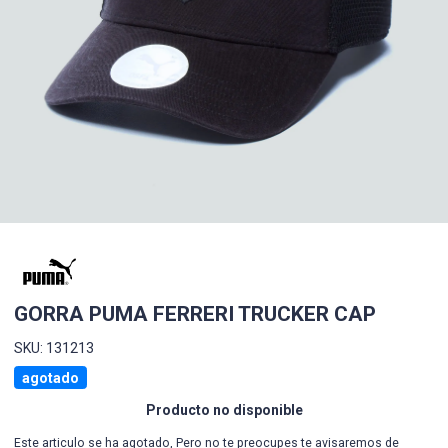
GORRA PUMA FERRERI TRUCKER CAP
SKU: 131213
agotado
Producto no disponible
Este articulo se ha agotado, Pero no te preocupes te avisaremos de