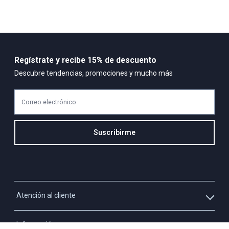
Regístrate y recibe 15% de descuento
Descubre tendencias, promociones y mucho más
Correo electrónico
Suscribirme
Atención al cliente
Whatsapp
Información