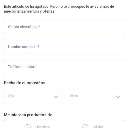
Este articulo se ha agotado, Pero no te preocupes te avisaremos de
nuevos lanzamientos y ofertas.
Correo electrónico*
Nombre completo*
Teléfono celular*
Fecha de cumpleaños
Día
Mes
Me interesa productos de
Hombre
Mujer