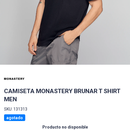
CAMISETA MONASTERY BRUNAR T SHIRT
MEN
SKU: 131313
agotado
Producto no disponible