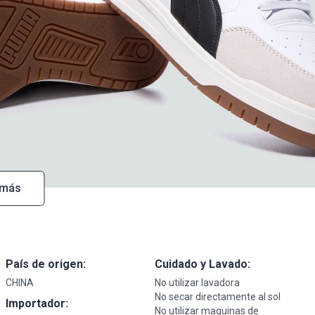
 más
País de origen:
Cuidado y Lavado:
CHINA
No utilizar lavadora
No secar directamente al sol
Importador:
No utilizar maquinas de