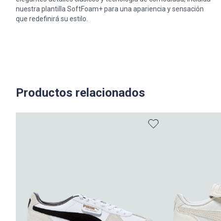
nuestra plantilla SoftFoam+ para una apariencia y sensación
que redefinirá su estilo.
Productos relacionados