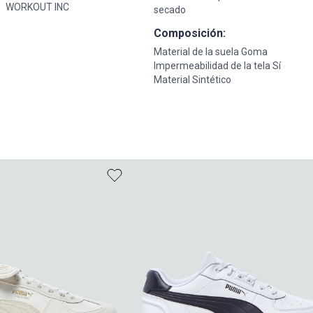
WORKOUT INC
secado
Composición:
Material de la suela Goma
Impermeabilidad de la tela Sí
Material Sintético