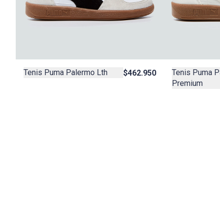
Tenis Puma Palermo Lth
Tenis Puma P
$462.950
Premium