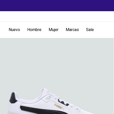
Nuevo
Hombre
Mujer
Marcas
Sale