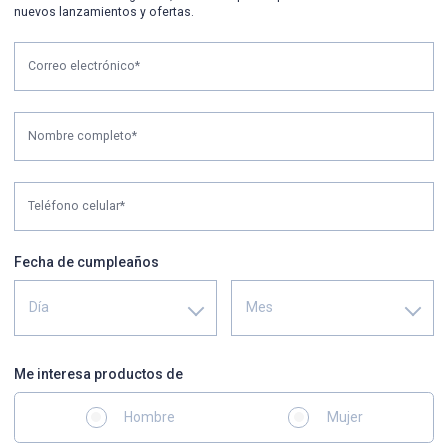
nuevos lanzamientos y ofertas.
Correo electrónico*
Nombre completo*
Teléfono celular*
Fecha de cumpleaños
Día
Mes
Me interesa productos de
Hombre
Mujer