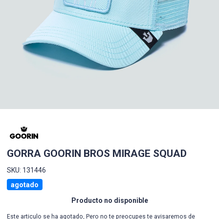
GORRA GOORIN BROS MIRAGE SQUAD
SKU: 131446
agotado
Producto no disponible
Este articulo se ha agotado, Pero no te preocupes te avisaremos de