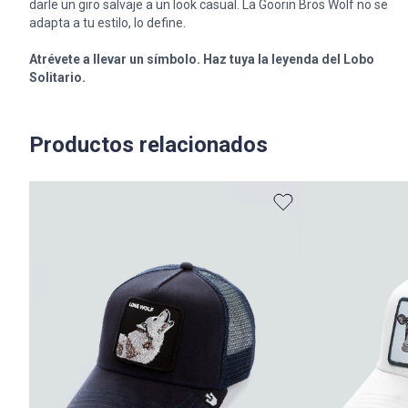
darle un giro salvaje a un look casual. La Goorin Bros Wolf no se
adapta a tu estilo, lo define.
Atrévete a llevar un símbolo. Haz tuya la leyenda del Lobo
Solitario.
Productos relacionados