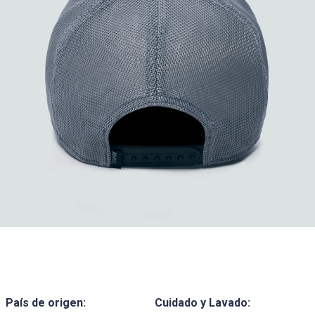
País de origen:
Cuidado y Lavado: