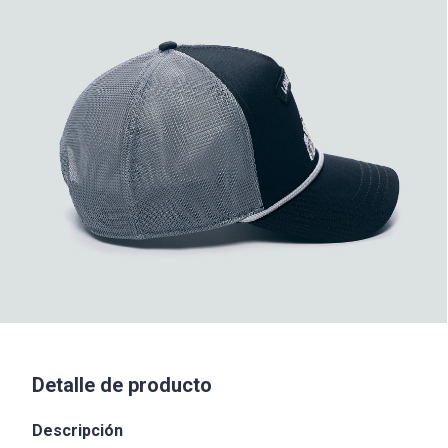
Detalle de producto
Descripción