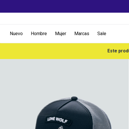
Nuevo
Hombre
Mujer
Marcas
Sale
Este prod