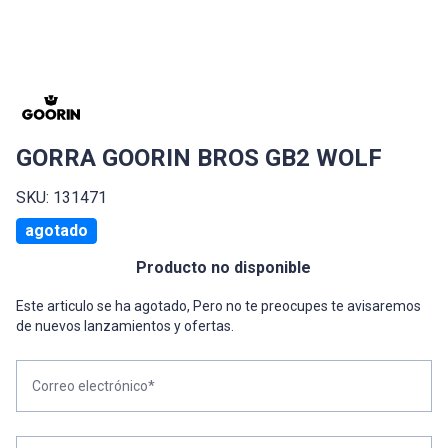
GORRA GOORIN BROS GB2 WOLF
SKU: 131471
agotado
Producto no disponible
Este articulo se ha agotado, Pero no te preocupes te avisaremos
de nuevos lanzamientos y ofertas.
Correo electrónico*