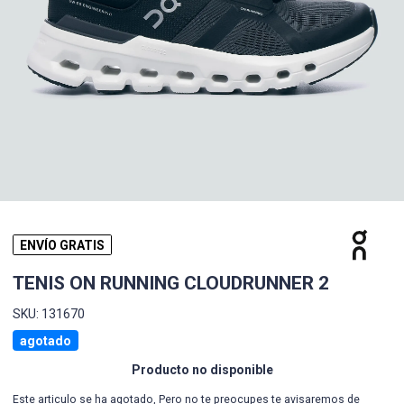
ENVÍO GRATIS
TENIS ON RUNNING CLOUDRUNNER 2
SKU: 131670
agotado
Producto no disponible
Este articulo se ha agotado, Pero no te preocupes te avisaremos de