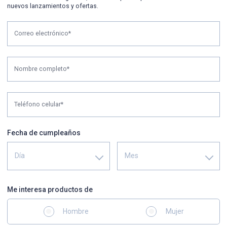
nuevos lanzamientos y ofertas.
Correo electrónico*
Nombre completo*
Teléfono celular*
Fecha de cumpleaños
Día
Mes
Me interesa productos de
Hombre
Mujer