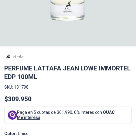
PERFUME LATTAFA JEAN LOWE IMMORTEL
EDP 100ML
SKU: 131798
$309.950
Paga en 5 cuotas de $61.990, 0% interés con
QUAC
.
Me interesa
Color:
Unico