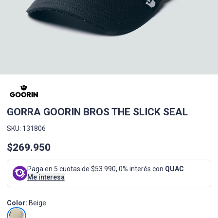
GORRA GOORIN BROS THE SLICK SEAL
SKU: 131806
$269.950
Paga en 5 cuotas de $53.990, 0% interés con
QUAC
.
Me interesa
Color:
Beige