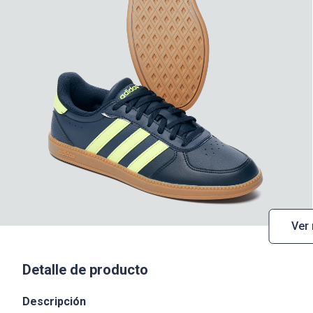
Ver
Detalle de producto
Descripción