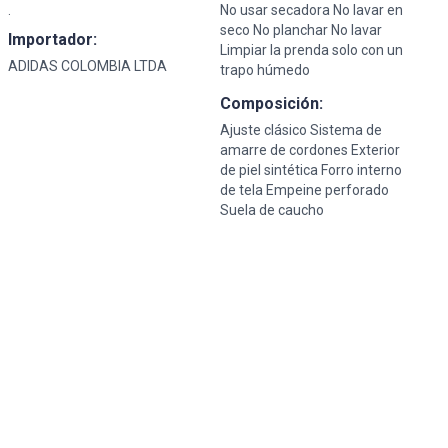
.
No usar secadora No lavar en
seco No planchar No lavar
Importador:
Limpiar la prenda solo con un
ADIDAS COLOMBIA LTDA
trapo húmedo
Composición:
Ajuste clásico Sistema de
amarre de cordones Exterior
de piel sintética Forro interno
de tela Empeine perforado
Suela de caucho