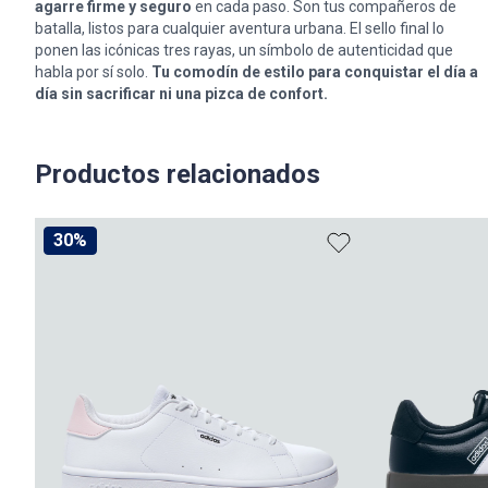
agarre firme y seguro
en cada paso. Son tus compañeros de
batalla, listos para cualquier aventura urbana. El sello final lo
ponen las icónicas tres rayas, un símbolo de autenticidad que
habla por sí solo.
Tu comodín de estilo para conquistar el día a
día sin sacrificar ni una pizca de confort.
Productos relacionados
30%