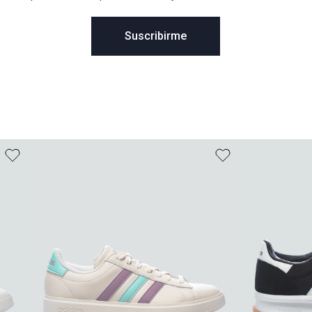
Suscribirme