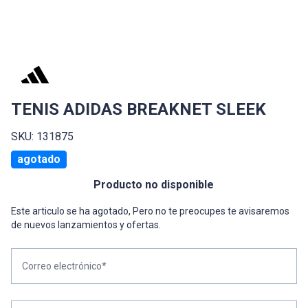
TENIS ADIDAS BREAKNET SLEEK
SKU: 131875
agotado
Producto no disponible
Este articulo se ha agotado, Pero no te preocupes te avisaremos
de nuevos lanzamientos y ofertas.
Correo electrónico*