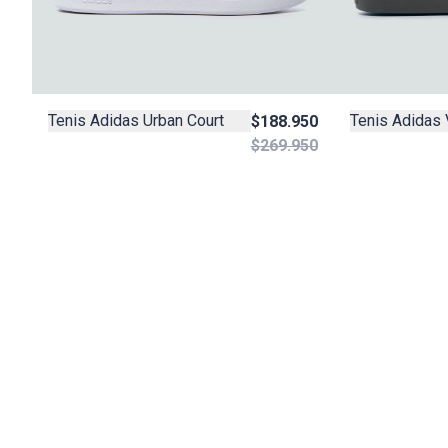
Tenis Adidas Urban Court
Tenis Adidas 
$188.950
$269.950