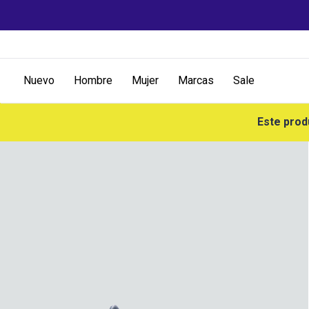
Nuevo
Hombre
Mujer
Marcas
Sale
Este prod