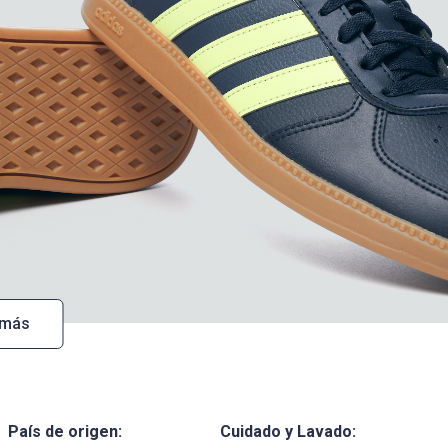
 más
País de origen:
Cuidado y Lavado: