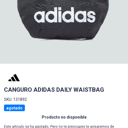
CANGURO ADIDAS DAILY WAISTBAG
SKU: 131892
agotado
Producto no disponible
Este articulo se ha agotado, Pero no te preocupes te avisaremos de