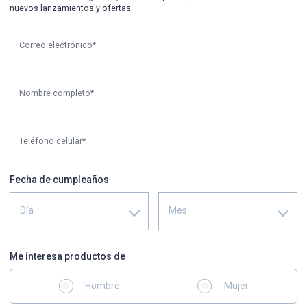
nuevos lanzamientos y ofertas.
Correo electrónico*
Nombre completo*
Teléfono celular*
Fecha de cumpleaños
Día
Mes
Me interesa productos de
Hombre
Mujer