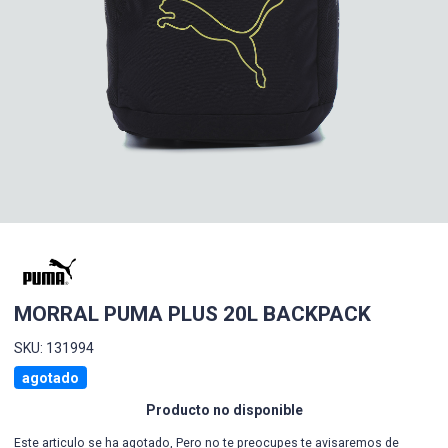
MORRAL PUMA PLUS 20L BACKPACK
SKU: 131994
agotado
Producto no disponible
Este articulo se ha agotado, Pero no te preocupes te avisaremos de