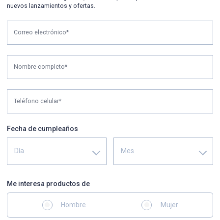
nuevos lanzamientos y ofertas.
Correo electrónico*
Nombre completo*
Teléfono celular*
Fecha de cumpleaños
Día
Mes
Me interesa productos de
Hombre
Mujer