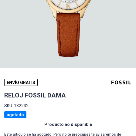
ENVÍO GRATIS
RELOJ FOSSIL DAMA
SKU: 132232
agotado
Producto no disponible
Este articulo se ha agotado, Pero no te preocupes te avisaremos de