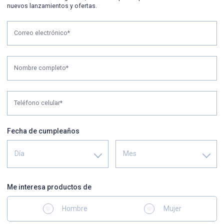
nuevos lanzamientos y ofertas.
Correo electrónico*
Nombre completo*
Teléfono celular*
Fecha de cumpleaños
Día
Mes
Me interesa productos de
Hombre
Mujer