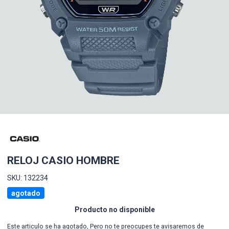
RELOJ CASIO HOMBRE
SKU: 132234
agotado
Producto no disponible
Este articulo se ha agotado, Pero no te preocupes te avisaremos de