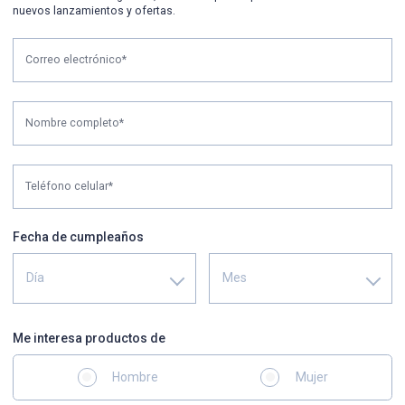
nuevos lanzamientos y ofertas.
Correo electrónico*
Nombre completo*
Teléfono celular*
Fecha de cumpleaños
Día
Mes
Me interesa productos de
Hombre
Mujer