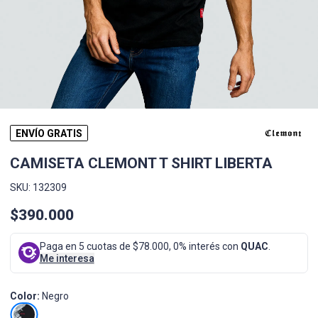
ENVÍO GRATIS
CAMISETA CLEMONT T SHIRT LIBERTA
SKU: 132309
$390.000
Paga en 5 cuotas de $78.000, 0% interés con
QUAC
.
Me interesa
Color:
Negro