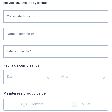
nuevos lanzamientos y ofertas.
Correo electrónico*
Nombre completo*
Teléfono celular*
Fecha de cumpleaños
Día
Mes
Me interesa productos de
Hombre
Mujer