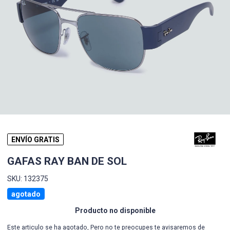
ENVÍO GRATIS
GAFAS RAY BAN DE SOL
SKU: 132375
agotado
Producto no disponible
Este articulo se ha agotado, Pero no te preocupes te avisaremos de