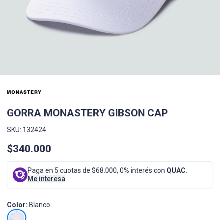
GORRA MONASTERY GIBSON CAP
SKU: 132424
$340.000
Paga en 5 cuotas de $68.000, 0% interés con
QUAC
.
Me interesa
Color:
Blanco