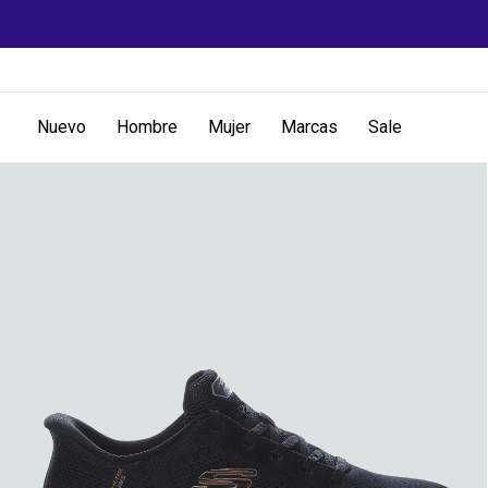
Nuevo
Hombre
Mujer
Marcas
Sale