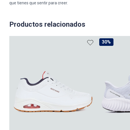
que tienes que sentir para creer.
Productos relacionados
30%