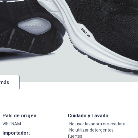
 más
País de origen:
Cuidado y Lavado:
VIETNAM
-No usar lavadora ni secadora
-No utilizar detergentes
Importador:
fuertes