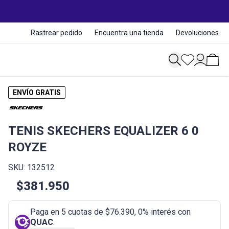
Rastrear pedido
Encuentra una tienda
Devoluciones
ENVÍO GRATIS
TENIS SKECHERS EQUALIZER 6 0
ROYZE
SKU: 132512
$381.950
Paga en 5 cuotas de $76.390, 0% interés con
QUAC
.