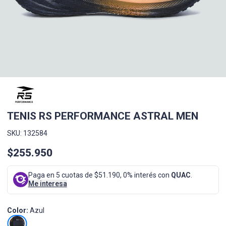
TENIS RS PERFORMANCE ASTRAL MEN
SKU: 132584
$255.950
Paga en 5 cuotas de $51.190, 0% interés con
QUAC
.
Me interesa
Color:
Azul