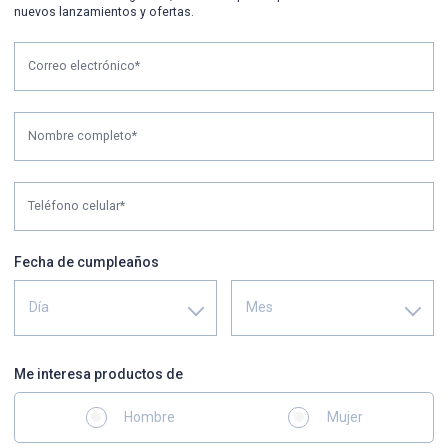
nuevos lanzamientos y ofertas.
Correo electrónico*
Nombre completo*
Teléfono celular*
Fecha de cumpleaños
Día
Mes
Me interesa productos de
Hombre
Mujer