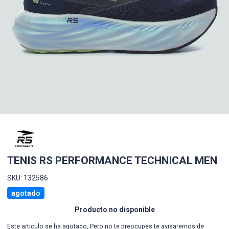
TENIS RS PERFORMANCE TECHNICAL MEN
SKU: 132586
agotado
Producto no disponible
Este articulo se ha agotado, Pero no te preocupes te avisaremos de