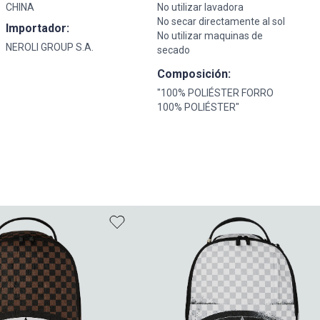
CHINA
No utilizar lavadora
No secar directamente al sol
Importador:
No utilizar maquinas de
NEROLI GROUP S.A.
secado
Composición:
"100% POLIÉSTER FORRO
100% POLIÉSTER"