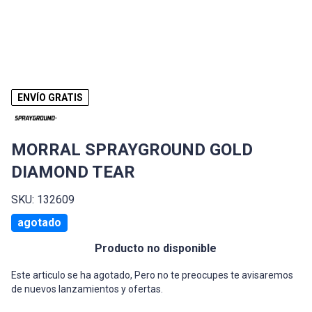
ENVÍO GRATIS
MORRAL SPRAYGROUND GOLD
DIAMOND TEAR
SKU: 132609
agotado
Producto no disponible
Este articulo se ha agotado, Pero no te preocupes te avisaremos
de nuevos lanzamientos y ofertas.