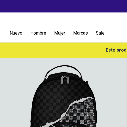
Nuevo
Hombre
Mujer
Marcas
Sale
Este prod