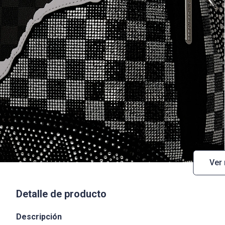
Ver
Detalle de producto
Descripción