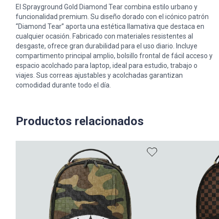
El Sprayground Gold Diamond Tear combina estilo urbano y
funcionalidad premium. Su diseño dorado con el icónico patrón
“Diamond Tear” aporta una estética llamativa que destaca en
cualquier ocasión. Fabricado con materiales resistentes al
desgaste, ofrece gran durabilidad para el uso diario. Incluye
compartimento principal amplio, bolsillo frontal de fácil acceso y
espacio acolchado para laptop, ideal para estudio, trabajo o
viajes. Sus correas ajustables y acolchadas garantizan
comodidad durante todo el día.
Productos relacionados