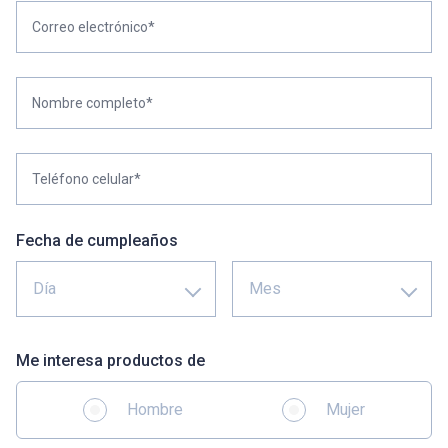
Correo electrónico*
Nombre completo*
Teléfono celular*
Fecha de cumpleaños
Día
Mes
Me interesa productos de
Hombre
Mujer