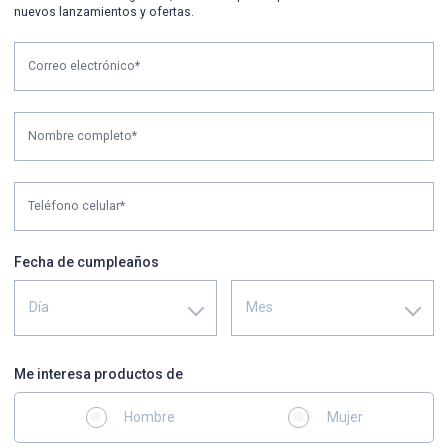
nuevos lanzamientos y ofertas.
Correo electrónico*
Nombre completo*
Teléfono celular*
Fecha de cumpleaños
Día
Mes
Me interesa productos de
Hombre
Mujer