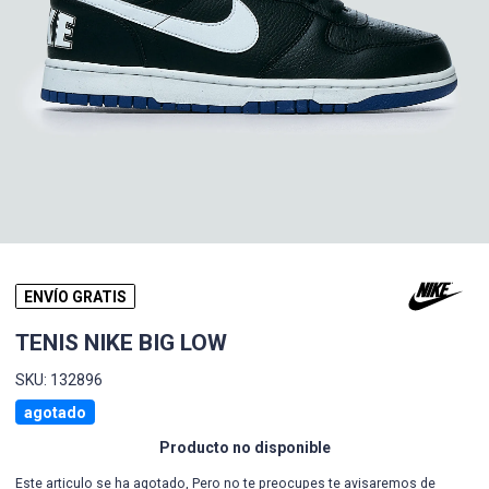
ENVÍO GRATIS
TENIS NIKE BIG LOW
SKU: 132896
agotado
Producto no disponible
Este articulo se ha agotado, Pero no te preocupes te avisaremos de